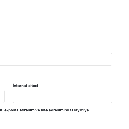
İnternet sitesi
m, e-posta adresim ve site adresim bu tarayıcıya