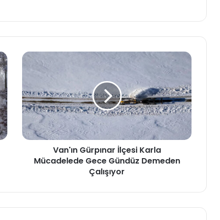
Van'ın Gürpınar İlçesi Karla
Mücadelede Gece Gündüz Demeden
Çalışıyor