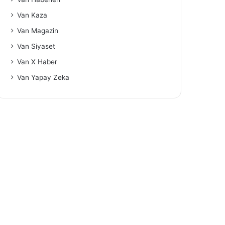
Van Kaza
Van Magazin
Van Siyaset
Van X Haber
Van Yapay Zeka