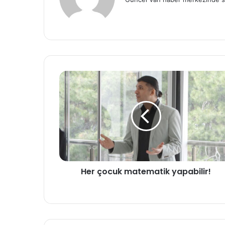
Her çocuk matematik yapabilir!