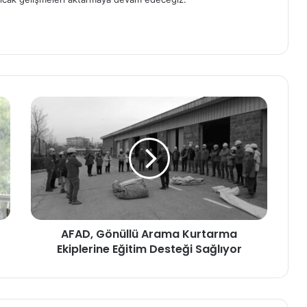
AFAD, Gönüllü Arama Kurtarma
Ekiplerine Eğitim Desteği Sağlıyor