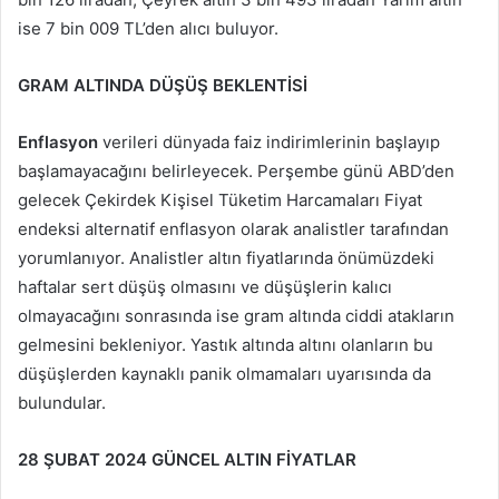
ise 7 bin 009 TL’den alıcı buluyor.
GRAM ALTINDA DÜŞÜŞ BEKLENTİSİ
Enflasyon
verileri dünyada faiz indirimlerinin başlayıp
başlamayacağını belirleyecek. Perşembe günü ABD’den
gelecek Çekirdek Kişisel Tüketim Harcamaları Fiyat
endeksi alternatif enflasyon olarak analistler tarafından
yorumlanıyor. Analistler altın fiyatlarında önümüzdeki
haftalar sert düşüş olmasını ve düşüşlerin kalıcı
olmayacağını sonrasında ise gram altında ciddi atakların
gelmesini bekleniyor. Yastık altında altını olanların bu
düşüşlerden kaynaklı panik olmamaları uyarısında da
bulundular.
28 ŞUBAT 2024 GÜNCEL ALTIN FİYATLAR