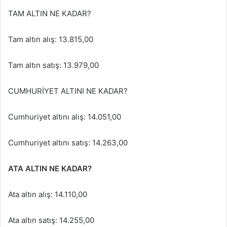
TAM ALTIN NE KADAR?
Tam altın alış: 13.815,00
Tam altın satış: 13.979,00
CUMHURİYET ALTINI NE KADAR?
Cumhuriyet altını alış: 14.051,00
Cumhuriyet altını satış: 14.263,00
ATA ALTIN NE KADAR?
Ata altın alış: 14.110,00
Ata altın satış: 14.255,00