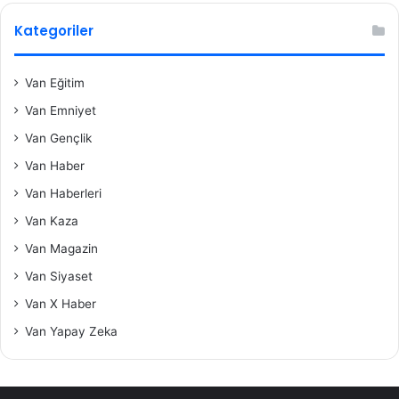
Kategoriler
Van Eğitim
Van Emniyet
Van Gençlik
Van Haber
Van Haberleri
Van Kaza
Van Magazin
Van Siyaset
Van X Haber
Van Yapay Zeka