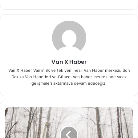
Van X Haber
Van X Haber Van'ın ilk ve tek yeni nesil Van Haber merkezi. Son
Dakika Van Haberleri ve Güncel Van haber merkezinde sıcak
gelişmeleri aktarmaya devam edeceğiz.