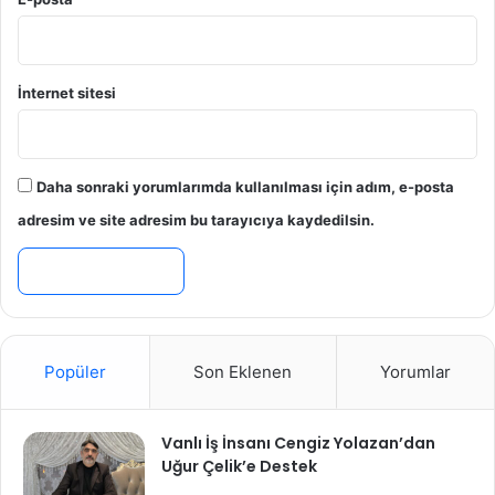
İnternet sitesi
Daha sonraki yorumlarımda kullanılması için adım, e-posta
adresim ve site adresim bu tarayıcıya kaydedilsin.
Popüler
Son Eklenen
Yorumlar
Vanlı İş İnsanı Cengiz Yolazan’dan
Uğur Çelik’e Destek