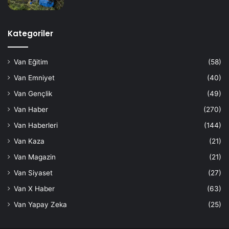
Kategoriler
Van Eğitim
(58)
Van Emniyet
(40)
Van Gençlik
(49)
Van Haber
(270)
Van Haberleri
(144)
Van Kaza
(21)
Van Magazin
(21)
Van Siyaset
(27)
Van X Haber
(63)
Van Yapay Zeka
(25)