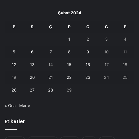
Şubat 2024
P
S
Ç
P
C
C
P
1
2
3
4
5
6
7
8
9
10
11
12
13
14
15
16
17
18
19
20
21
22
23
24
25
26
27
28
29
« Oca
Mar »
Etiketler