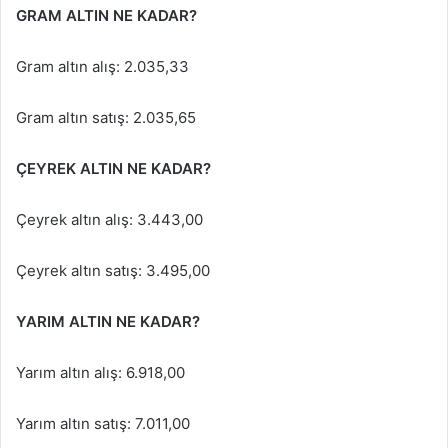
GRAM ALTIN NE KADAR?
Gram altın alış: 2.035,33
Gram altın satış: 2.035,65
ÇEYREK ALTIN NE KADAR?
Çeyrek altın alış: 3.443,00
Çeyrek altın satış: 3.495,00
YARIM ALTIN NE KADAR?
Yarım altın alış: 6.918,00
Yarım altın satış: 7.011,00