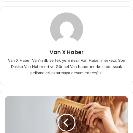
Van X Haber
Van X Haber Van'ın ilk ve tek yeni nesil Van Haber merkezi. Son
Dakika Van Haberleri ve Güncel Van haber merkezinde sıcak
gelişmeleri aktarmaya devam edeceğiz.