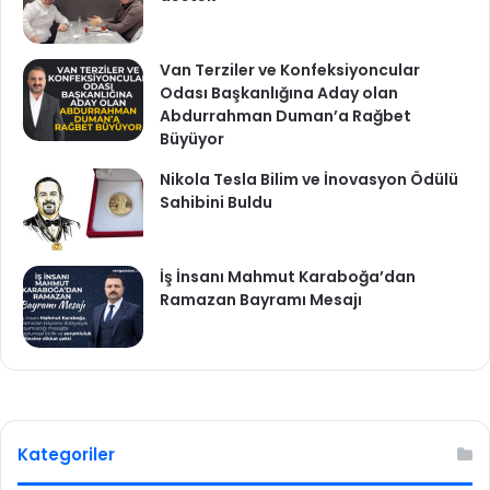
Van Terziler ve Konfeksiyoncular
Odası Başkanlığına Aday olan
Abdurrahman Duman’a Rağbet
Büyüyor
Nikola Tesla Bilim ve İnovasyon Ödülü
Sahibini Buldu
İş İnsanı Mahmut Karaboğa’dan
Ramazan Bayramı Mesajı
Kategoriler