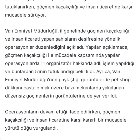
tutuklanırken, göçmen kaçakçılığı ve insan ticaretine karşı
mücadele sürüyor.
Van Emniyet Müdürlüğü, il genelinde göçmen kaçakçılığı
ve insan ticareti yapan şahısların deşifresine yönelik
operasyonlar düzenlediğini açıkladı. Yapılan açıklamada,
göçmen kaçakçılığı ile mücadele kapsamında yapılan
operasyonlarda 11 organizatör hakkında adli işlem yapıldığı
ve bunlardan 5’inin tutuklandığı belirtildi. Ayrıca, Van
Emniyet Müdürlüğü’nün paylaştığı görüntülerde pet shop
dükkanı başta olmak üzere bazı mekanlarda yakalanan
düzensiz göçmenlerin görüntülerine de yer verildi.
Operasyonların devam ettiği ifade edilirken, göçmen
kaçakçılığı ve insan ticaretine karşı kararlı bir mücadele
yürütüldüğü vurgulandı.