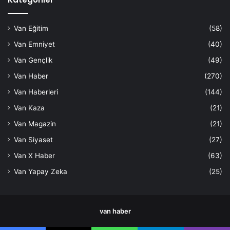
Van Eğitim
(58)
Van Emniyet
(40)
Van Gençlik
(49)
Van Haber
(270)
Van Haberleri
(144)
Van Kaza
(21)
Van Magazin
(21)
Van Siyaset
(27)
Van X Haber
(63)
Van Yapay Zeka
(25)
van haber