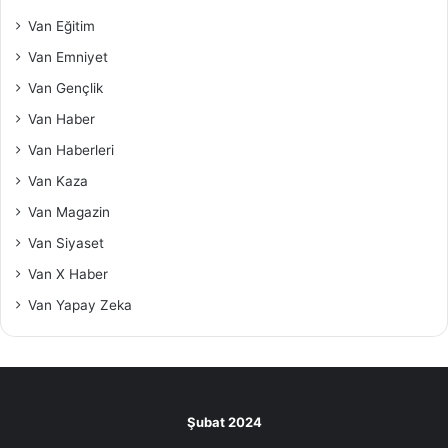
Van Eğitim
Van Emniyet
Van Gençlik
Van Haber
Van Haberleri
Van Kaza
Van Magazin
Van Siyaset
Van X Haber
Van Yapay Zeka
Şubat 2024