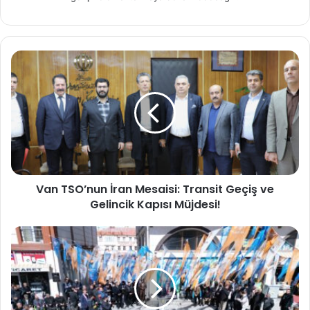
Van TSO’nun İran Mesaisi: Transit Geçiş ve
Gelincik Kapısı Müjdesi!