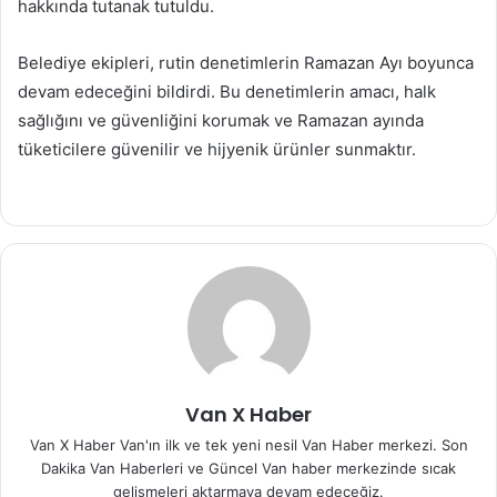
hakkında tutanak tutuldu.
Belediye ekipleri, rutin denetimlerin Ramazan Ayı boyunca
devam edeceğini bildirdi. Bu denetimlerin amacı, halk
sağlığını ve güvenliğini korumak ve Ramazan ayında
tüketicilere güvenilir ve hijyenik ürünler sunmaktır.
Van X Haber
Van X Haber Van'ın ilk ve tek yeni nesil Van Haber merkezi. Son
Dakika Van Haberleri ve Güncel Van haber merkezinde sıcak
gelişmeleri aktarmaya devam edeceğiz.