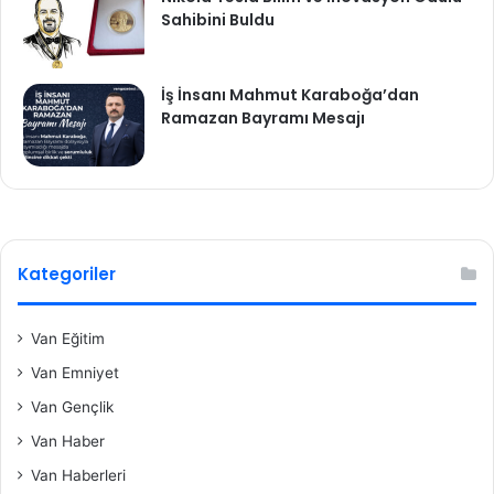
Sahibini Buldu
İş İnsanı Mahmut Karaboğa’dan
Ramazan Bayramı Mesajı
Kategoriler
Van Eğitim
Van Emniyet
Van Gençlik
Van Haber
Van Haberleri