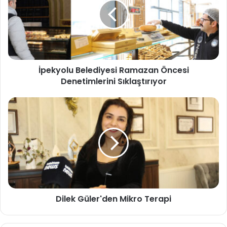
İpekyolu Belediyesi Ramazan Öncesi
Denetimlerini Sıklaştırıyor
Dilek Güler'den Mikro Terapi