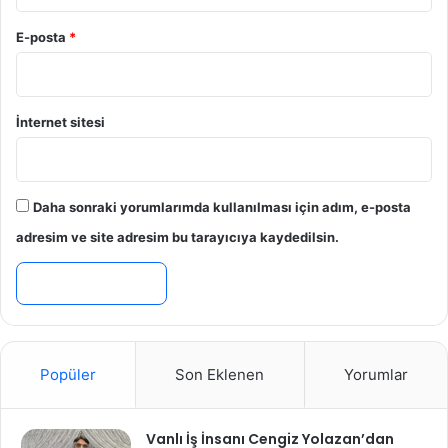
E-posta
*
İnternet sitesi
Daha sonraki yorumlarımda kullanılması için adım, e-posta
adresim ve site adresim bu tarayıcıya kaydedilsin.
Popüler
Son Eklenen
Yorumlar
Vanlı İş İnsanı Cengiz Yolazan’dan