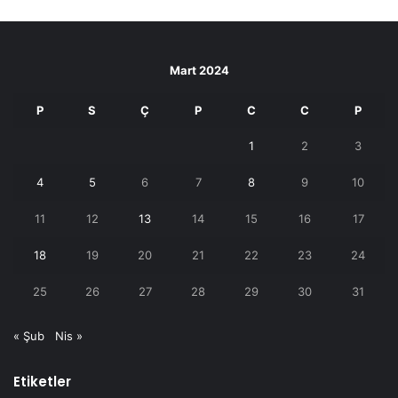
Mart 2024
P
S
Ç
P
C
C
P
1
2
3
4
5
6
7
8
9
10
11
12
13
14
15
16
17
18
19
20
21
22
23
24
25
26
27
28
29
30
31
« Şub
Nis »
Etiketler