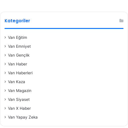
Kategoriler
Van Eğitim
Van Emniyet
Van Gençlik
Van Haber
Van Haberleri
Van Kaza
Van Magazin
Van Siyaset
Van X Haber
Van Yapay Zeka