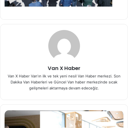
Van X Haber
Van X Haber Van'ın ilk ve tek yeni nesil Van Haber merkezi. Son
Dakika Van Haberleri ve Güncel Van haber merkezinde sıcak
gelişmeleri aktarmaya devam edeceğiz.